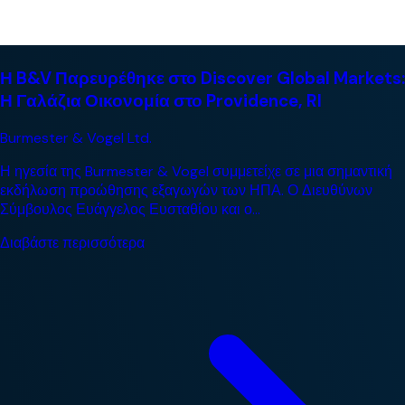
Η B&V Παρευρέθηκε στο Discover Global Markets:
Η Γαλάζια Οικονομία στο Providence, RI
Burmester & Vogel Ltd.
Η ηγεσία της Burmester & Vogel συμμετείχε σε μια σημαντική
εκδήλωση προώθησης εξαγωγών των ΗΠΑ. Ο Διευθύνων
Σύμβουλος Ευάγγελος Ευσταθίου και ο...
Διαβάστε περισσότερα