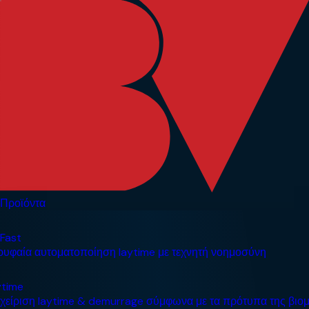
Προϊόντα