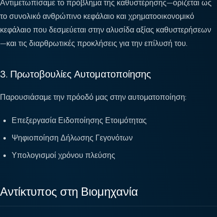
Αντιμετωπίσαμε το πρόβλημα της καθυστέρησης—ορίζεται ως
το συνολικό ανθρώπινο κεφάλαιο και χρηματοοικονομικό
κεφάλαιο που δεσμεύεται στην αλυσίδα αξίας καθυστερήσεων
—και τις διαρθρωτικές προκλήσεις για την επίλυσή του.
3. Πρωτοβουλίες Αυτοματοποίησης
Παρουσιάσαμε την πρόοδό μας στην αυτοματοποίηση:
Επεξεργασία Ειδοποίησης Ετοιμότητας
Ψηφιοποίηση Δήλωσης Γεγονότων
Υπολογισμοί χρόνου πλεύσης
Αντίκτυπος στη Βιομηχανία