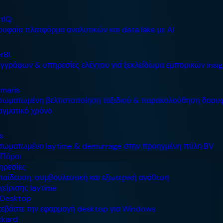
Πόροι