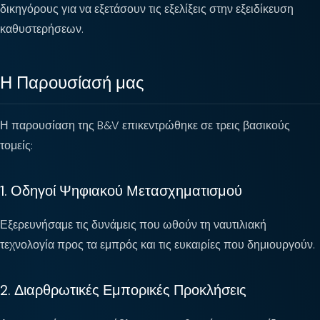
δικηγόρους για να εξετάσουν τις εξελίξεις στην εξειδίκευση
καθυστερήσεων.
Η Παρουσίασή μας
Η παρουσίαση της B&V επικεντρώθηκε σε τρεις βασικούς
τομείς:
1. Οδηγοί Ψηφιακού Μετασχηματισμού
Εξερευνήσαμε τις δυνάμεις που ωθούν τη ναυτιλιακή
τεχνολογία προς τα εμπρός και τις ευκαιρίες που δημιουργούν.
2. Διαρθρωτικές Εμπορικές Προκλήσεις