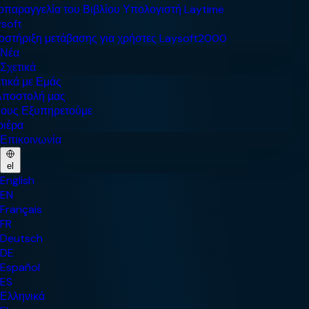
Νέα
Σχετικά
Επικοινωνία
el
English
EN
Français
FR
Deutsch
DE
Español
ES
Ελληνικά