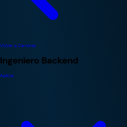
Volver a Carreras
Ingeniero Backend
Aplicar