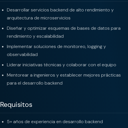
Desarrollar servicios backend de alto rendimiento y
arquitectura de microservicios
Diseñar y optimizar esquemas de bases de datos para
rendimiento y escalabilidad
Implementar soluciones de monitoreo, logging y
observabilidad
Liderar iniciativas técnicas y colaborar con el equipo
Mentorear a ingenieros y establecer mejores prácticas
para el desarrollo backend
Requisitos
5+ años de experiencia en desarrollo backend