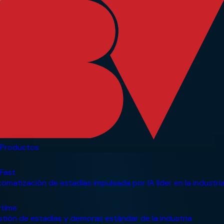
Productos