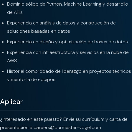
Dominio sólido de Python, Machine Learning y desarrollo
de APIs
Experiencia en análisis de datos y construcción de
soluciones basadas en datos
Experiencia en diseño y optimización de bases de datos
Experiencia con infraestructura y servicios en la nube de
AWS
Historial comprobado de liderazgo en proyectos técnicos
y mentoría de equipos
Aplicar
¿Interesado en este puesto? Envíe su currículum y carta de
presentación a
careers@burmester-vogel.com