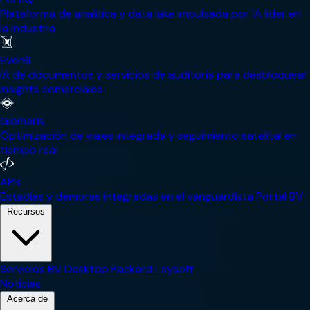
Plataforma de analítica y data lake impulsada por IA líder en
la industria
EverBL
IA de documentos y servicios de auditoría para desbloquear
insights comerciales
Glomaris
Optimización de viajes integrada y seguimiento satelital en
tiempo real
APIs
Estadías y demoras integradas en el vanguardista Portal BV
Recursos
Servicios
BV Desktop
Packard
Laysoft
Noticias
Acerca de