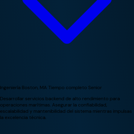
Ingeniería
Boston, MA
Tiempo completo
Senior
Desarrollar servicios backend de alto rendimiento para
operaciones marítimas. Asegurar la confiabilidad,
escalabilidad y mantenibilidad del sistema mientras impulsas
la excelencia técnica.