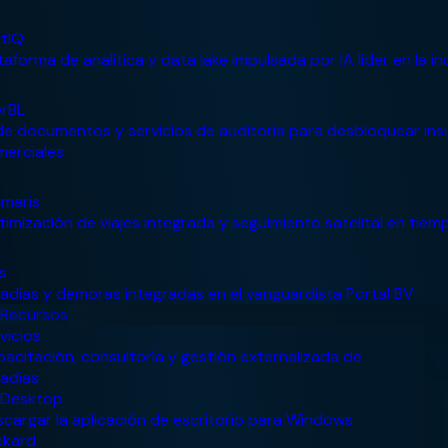
Recursos