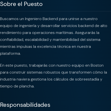
Sobre el Puesto
Buscamos un Ingeniero Backend para unirse a nuestro
equipo de ingeniería y desarrollar servicios backend de alto
rendimiento para operaciones marítimas. Asegurarás la
confiabilidad, escalabilidad y mantenibilidad del sistema
mientras impulsas la excelencia técnica en nuestra
plataforma.
En este puesto, trabajarás con nuestro equipo en Boston
para construir sistemas robustos que transformen cómo la
industria naviera gestiona los cálculos de sobreestadía y
tiempo de plancha.
Responsabilidades