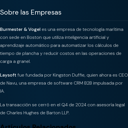
Sobre las Empresas
Burmester & Vogel
es una empresa de tecnología marítima
con sede en Boston que utiliza inteligencia artificial y
aprendizaje automático para automatizar los cálculos de
tiempo de plancha y reducir costos en las operaciones de
carga a granel.
Laysoft
fue fundada por Kingston Duffie, quien ahora es CEO
de Navu, una empresa de software CRM B2B impulsada por
IA.
La transacción se cerró en el Q4 de 2024 con asesoría legal
de Charles Hughes de Barton LLP.
Artículos Relacionados