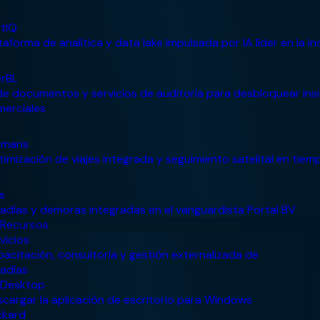
Recursos