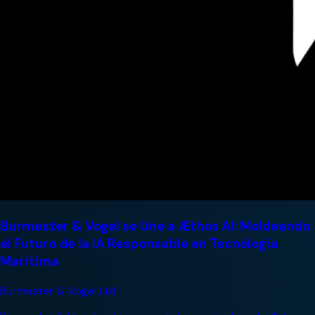
Burmester & Vogel se Une a Æthos AI: Moldeando
el Futuro de la IA Responsable en Tecnología
Marítima
Burmester & Vogel Ltd.