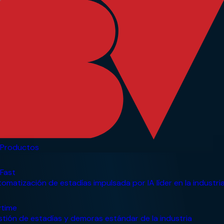
Productos