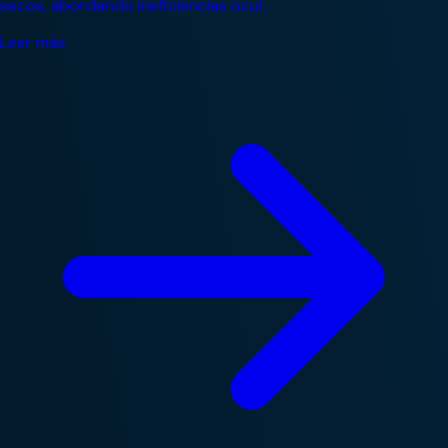
secos, abordando ineficiencias ocul...
Leer más