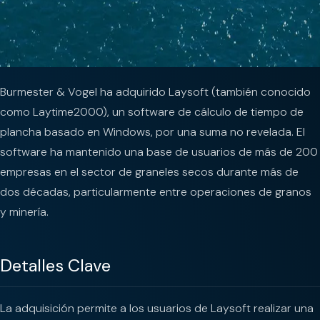
Burmester & Vogel ha adquirido Laysoft (también conocido
como Laytime2000), un software de cálculo de tiempo de
plancha basado en Windows, por una suma no revelada. El
software ha mantenido una base de usuarios de más de 200
empresas en el sector de graneles secos durante más de
dos décadas, particularmente entre operaciones de granos
y minería.
Detalles Clave
La adquisición permite a los usuarios de Laysoft realizar una