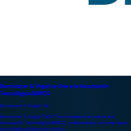
Burmester & Vogel se Une a la Asociación
Tecnológica BIMCO
Burmester & Vogel Ltd.
Burmester & Vogel (“B&V”) se complace en unirse a la
Asociación Tecnológica BIMCO, colaborando con empresas
tecnológicas líderes en el sect...