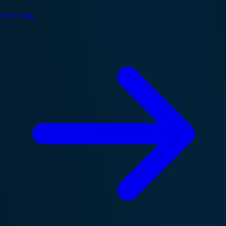
Leer más