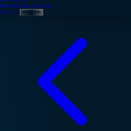
EN
FR
DE
ES
EL
JA
ZH
UK
ログイン
デモを予約