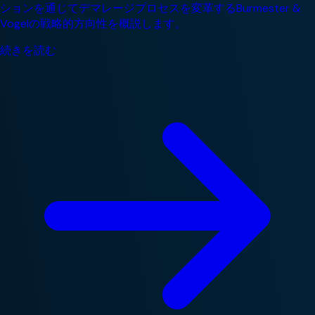
ションを通じてデマレージプロセスを変革するBurmester &
Vogelの戦略的方向性を概説します。
続きを読む