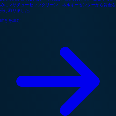
めにマサチューセッツクリーンエネルギーセンターから資金を
受け取りました。
続きを読む