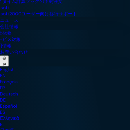
ニュース
会社情報
お問い合わせ
ja
English
EN
Français
FR
Deutsch
DE
Español
ES
Ελληνικά
EL