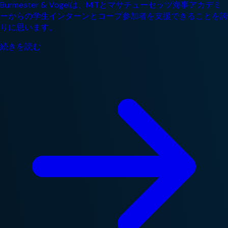
Burmester & Vogelは、MITとマサチューセッツ海事アカデミ
ーからの学生インターンとコープ参加者を支援できることを誇
りに思います。
続きを読む