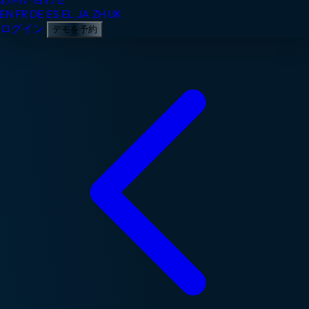
EN
FR
DE
ES
EL
JA
ZH
UK
ログイン
デモを予約