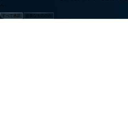
ん。
すべて承諾
必要なもののみ