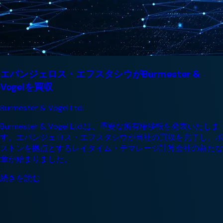
エバンジェロス・エフスタシウがBurmester &
Vogelを買収
Burmester & Vogel Ltd.
Burmester & Vogel Ltd.は、重要な所有権移転を発表いたしま
す。エバンジェロス・エフスタシウが当社の買収を完了し、ボ
ストンを拠点とするレイタイム・デマレージ計算会社の新たな
章が始まりました。
続きを読む