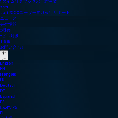
ニュース
会社情報
お問い合わせ
ja
English
EN
Français
FR
Deutsch
DE
Español
ES
Ελληνικά
EL