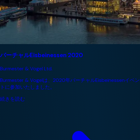
バーチャルEisbeinessen 2020
Burmester & Vogel Ltd.
Burmester & Vogelは、2020年バーチャルEisbeinessenイベン
トに参加いたしました。
続きを読む