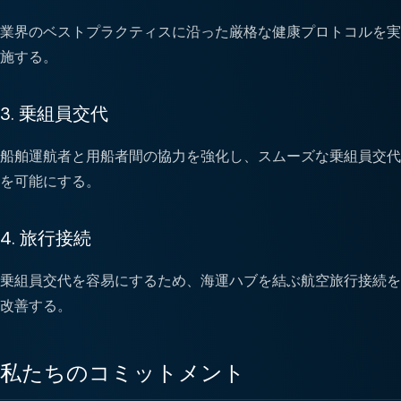
業界のベストプラクティスに沿った厳格な健康プロトコルを実
施する。
3. 乗組員交代
船舶運航者と用船者間の協力を強化し、スムーズな乗組員交代
を可能にする。
4. 旅行接続
乗組員交代を容易にするため、海運ハブを結ぶ航空旅行接続を
改善する。
私たちのコミットメント