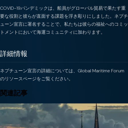
COVID-19パンデミックは、船員がグローバル貿易で果たす重
要な役割と彼らが直面する課題を浮き彫りにしました。ネプチ
ューン宣言に署名することで、私たちは彼らの福祉へのコミッ
トメントにおいて海運コミュニティに加わります。
詳細情報
ネプチューン宣言の詳細については、Global Maritime Forum
のリソースページをご覧ください。
関連記事