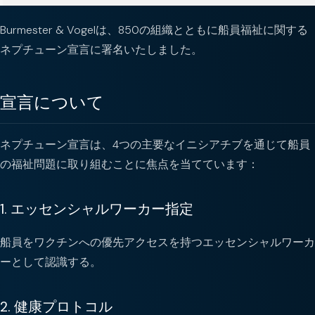
Burmester & Vogelは、850の組織とともに船員福祉に関する
ネプチューン宣言に署名いたしました。
宣言について
ネプチューン宣言は、4つの主要なイニシアチブを通じて船員
の福祉問題に取り組むことに焦点を当てています：
1. エッセンシャルワーカー指定
船員をワクチンへの優先アクセスを持つエッセンシャルワーカ
ーとして認識する。
2. 健康プロトコル