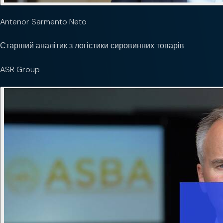
Antenor Sarmento Neto
Старший аналітик з логістики сировинних товарів
ASR Group