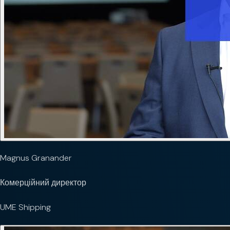
Magnus Granander
Комерційний директор
UME Shipping