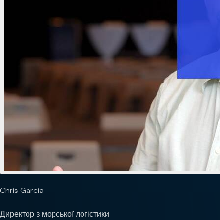
Chris Garcia
Директор з морської логістики