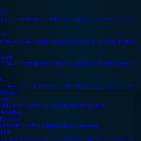
Ресурси