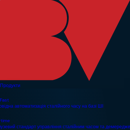
Продукти