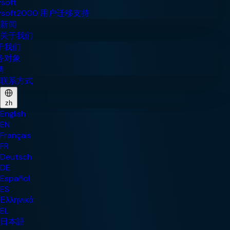
新闻
关于我们
联系方式
zh
English
EN
Français
FR
Deutsch
DE
Español
ES
Ελληνικά
EL
日本語