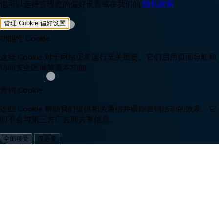
也可以选择管理您的偏好设置或在我们的
隐私政策
.
管理 Cookie 偏好设置
功能性 Cookie
这些 Cookie 对于网站正常运行至关重要。它们启用页面导航和
访问安全区域等基本功能。
营销 Cookie
这些 Cookie 帮助我们提供相关通信并跟踪营销活动的效果。它
们不会与第三方广告商共享信息。
全部接受
仅必要