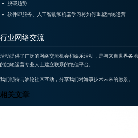
脱碳趋势
软件即服务、人工智能和机器学习将如何重塑油轮运营
行业网络交流
活动提供了广泛的网络交流机会和娱乐活动，是与来自世界各地
的油轮运营专业人士建立联系的绝佳平台。
我们期待与油轮社区互动，分享我们对海事技术未来的愿景。
相关文章