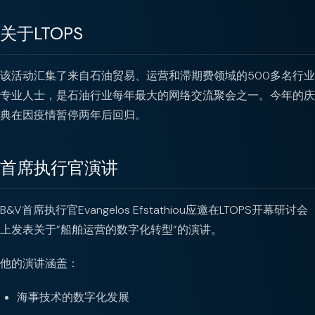
关于LTOPS
该活动汇集了来自石油贸易、运营和滞期费领域的500多名行业
专业人士，是石油行业每年最大的网络交流聚会之一。今年的庆
典在因疫情暂停两年后回归。
首席执行官演讲
B&V首席执行官Evangelos Efstathiou应邀在LTOPS开幕研讨会
上发表关于”船舶运营的数字化转型”的演讲。
他的演讲涵盖：
海事技术的数字化发展