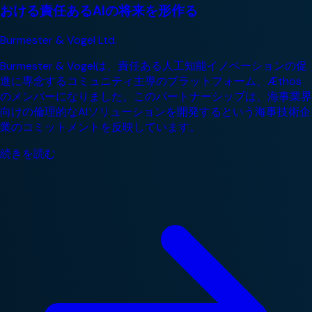
おける責任あるAIの将来を形作る
Burmester & Vogel Ltd.
Burmester & Vogelは、責任ある人工知能イノベーションの促
進に専念するコミュニティ主導のプラットフォーム、Æthos
のメンバーになりました。このパートナーシップは、海事業界
向けの倫理的なAIソリューションを開発するという海事技術企
業のコミットメントを反映しています。
続きを読む