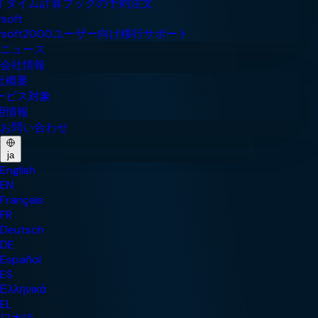
ニュース
会社情報
お問い合わせ
ja
English
EN
Français
FR
Deutsch
DE
Español
ES
Ελληνικά
EL