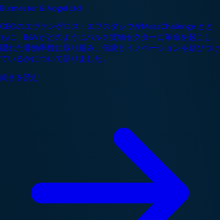
Burmester & Vogel Ltd.
CEOのエヴァンゲロス・エフスタシウがMassChallenge とと
もに、B&Vがどのようにバルク貨物セクターに革命を起こし、
隠れた非効率性に取り組み、伝統とイノベーションを結びつけ
ているかについて語りました。
続きを読む