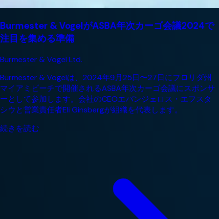
Burmester & VogelがASBA年次カーゴ会議2024で
注目を集める準備
Burmester & Vogel Ltd.
Burmester & Vogelは、2024年9月25日〜27日にフロリダ州
マイアミビーチで開催されるASBA年次カーゴ会議にスポンサ
ーとして参加します。会社のCEOエバンジェロス・エフスタ
シウと営業責任者Eli Ginsbergが組織を代表します。
続きを読む