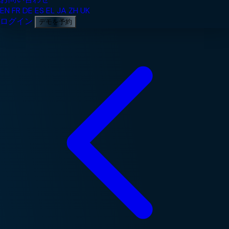
EN
FR
DE
ES
EL
JA
ZH
UK
ログイン
デモを予約