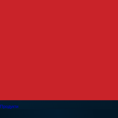
Продукти