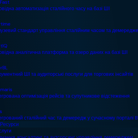
Ресурси