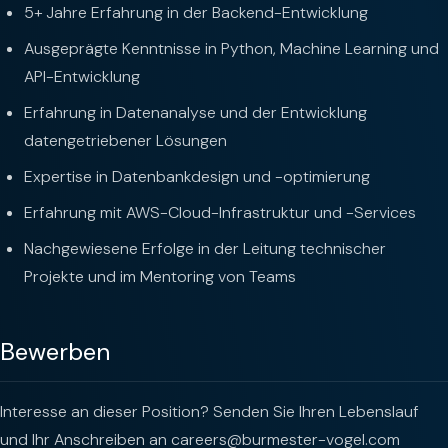
5+ Jahre Erfahrung in der Backend-Entwicklung
Ausgeprägte Kenntnisse in Python, Machine Learning und
API-Entwicklung
Erfahrung in Datenanalyse und der Entwicklung
datengetriebener Lösungen
Expertise in Datenbankdesign und -optimierung
Erfahrung mit AWS-Cloud-Infrastruktur und -Services
Nachgewiesene Erfolge in der Leitung technischer
Projekte und im Mentoring von Teams
Bewerben
Interesse an dieser Position? Senden Sie Ihren Lebenslauf
und Ihr Anschreiben an
careers@burmester-vogel.com