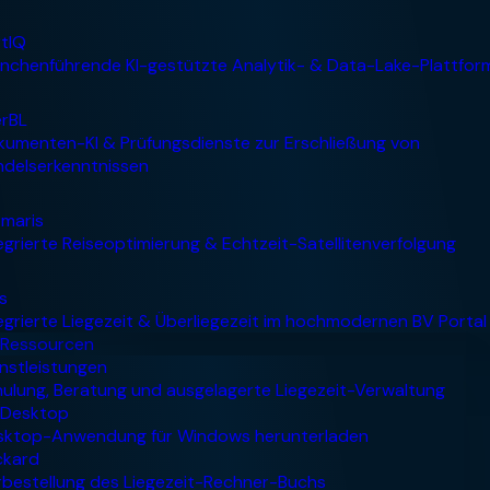
Ressourcen