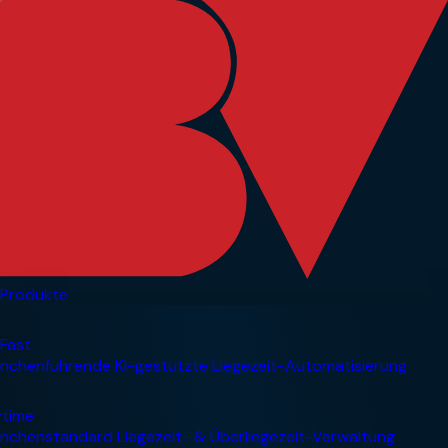
Produkte