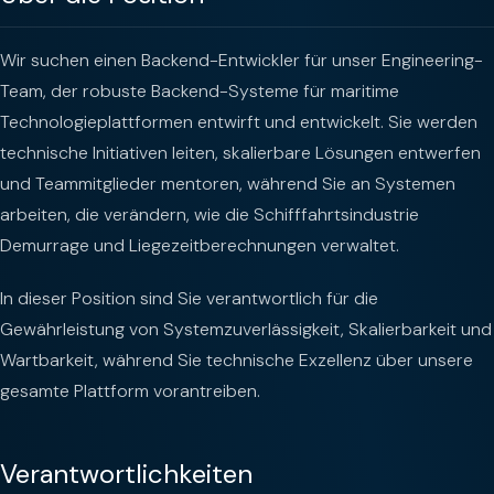
Wir suchen einen Backend-Entwickler für unser Engineering-
Team, der robuste Backend-Systeme für maritime
Technologieplattformen entwirft und entwickelt. Sie werden
technische Initiativen leiten, skalierbare Lösungen entwerfen
und Teammitglieder mentoren, während Sie an Systemen
arbeiten, die verändern, wie die Schifffahrtsindustrie
Demurrage und Liegezeitberechnungen verwaltet.
In dieser Position sind Sie verantwortlich für die
Gewährleistung von Systemzuverlässigkeit, Skalierbarkeit und
Wartbarkeit, während Sie technische Exzellenz über unsere
gesamte Plattform vorantreiben.
Verantwortlichkeiten