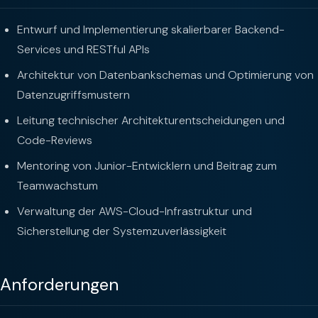
Entwurf und Implementierung skalierbarer Backend-
Services und RESTful APIs
Architektur von Datenbankschemas und Optimierung von
Datenzugriffsmustern
Leitung technischer Architekturentscheidungen und
Code-Reviews
Mentoring von Junior-Entwicklern und Beitrag zum
Teamwachstum
Verwaltung der AWS-Cloud-Infrastruktur und
Sicherstellung der Systemzuverlässigkeit
Anforderungen