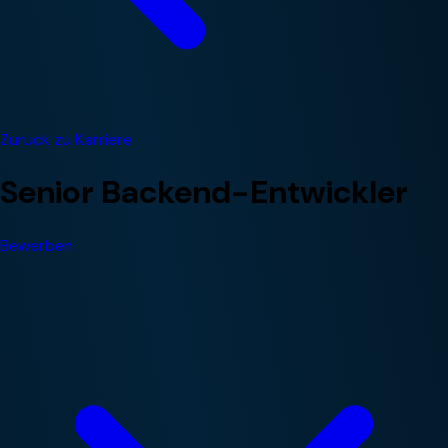
Zurück zu Karriere
Senior Backend-Entwickler
Bewerben