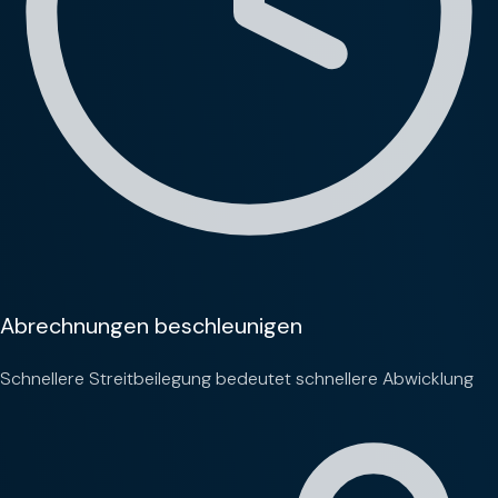
Abrechnungen beschleunigen
Schnellere Streitbeilegung bedeutet schnellere Abwicklung