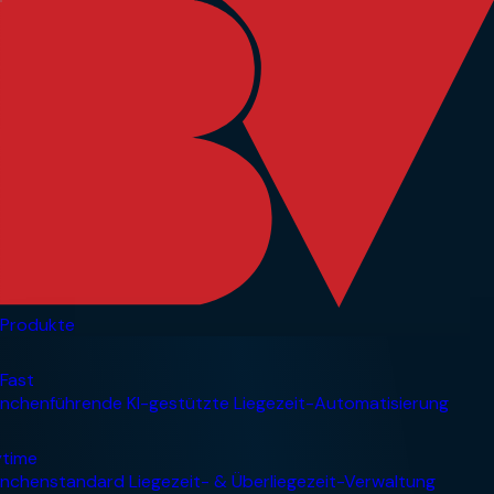
Produkte