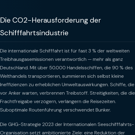
Die CO2-Herausforderung der
Schifffahrtsindustrie
Die internationale Schifffahrt ist für fast 3 % der weltweiten
Treibhausgasemissionen verantwortlich — mehr als ganz
Deutschland. Mit über 50.000 Handelsschiffen, die 90 % des
Welthandels transportieren, summieren sich selbst kleine
Ineffizienzen zu erheblichen Umweltauswirkungen. Schiffe, die
vor Anker warten, verbrennen Treibstoff. Streitigkeiten, die die
Frachtfreigabe verzögern, verlängern die Reisezeiten.
Suboptimale Routenführung verschwendet Bunker.
Die GHG-Strategie 2023 der Internationalen Seeschifffahrts-
Organisation setzt ambitionierte Ziele: eine Reduktion der