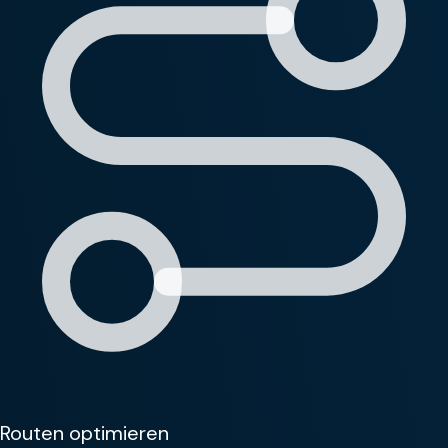
Routen optimieren