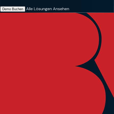
Alle Lösungen Ansehen
Demo Buchen