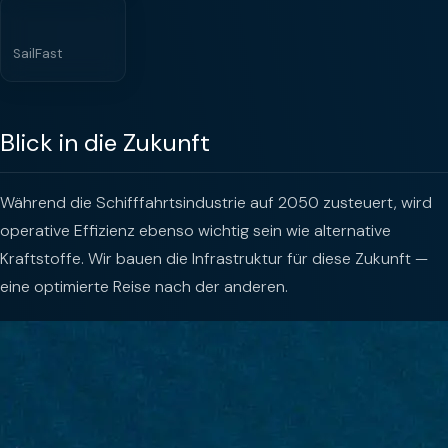
SailFast
Blick in die Zukunft
Während die Schifffahrtsindustrie auf 2050 zusteuert, wird
operative Effizienz ebenso wichtig sein wie alternative
Kraftstoffe. Wir bauen die Infrastruktur für diese Zukunft —
eine optimierte Reise nach der anderen.