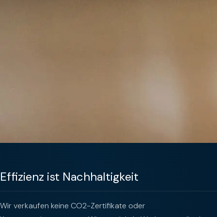
Effizienz ist Nachhaltigkeit
Wir verkaufen keine CO2-Zertifikate oder