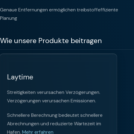
Genaue Entfernungen ermöglichen treibstoffeffiziente
Planung
Wie unsere Produkte beitragen
Laytime
Streitigkeiten verursachen Verzögerungen.
Verzögerungen verursachen Emissionen.
Schnellere Berechnung bedeutet schnellere
Abrechnungen und reduzierte Wartezeit im
Hafen.
Mehr erfahren