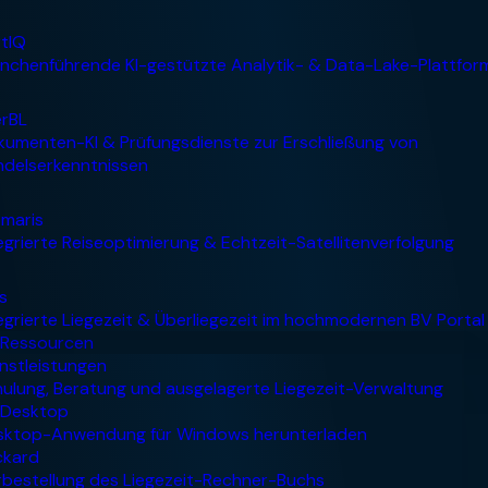
Ressourcen