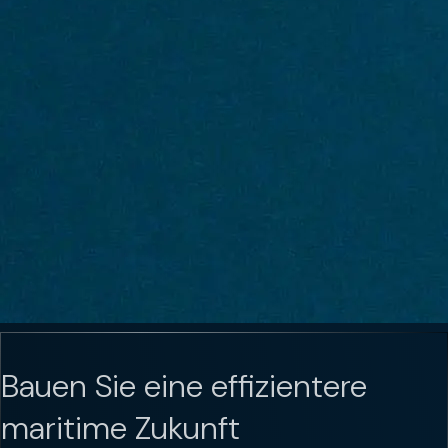
Bauen Sie eine effizientere
maritime Zukunft