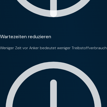
Wartezeiten reduzieren
Weniger Zeit vor Anker bedeutet weniger Treibstoffverbrauch