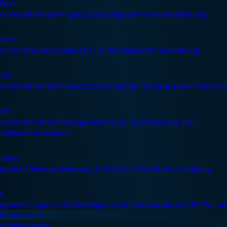
Ressourcen