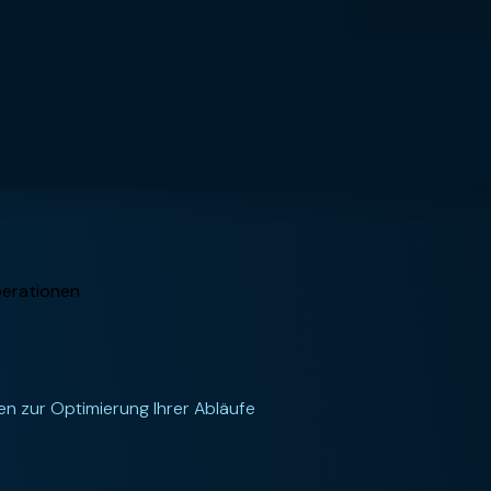
perationen
en zur Optimierung Ihrer Abläufe