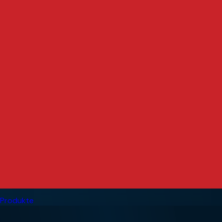
Produkte