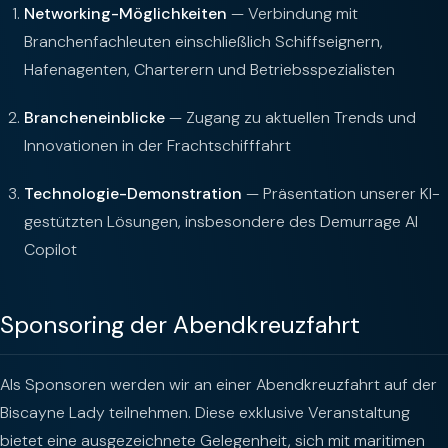
Networking-Möglichkeiten
— Verbindung mit
Branchenfachleuten einschließlich Schiffseignern,
Hafenagenten, Charterern und Betriebsspezialisten
Brancheneinblicke
— Zugang zu aktuellen Trends und
Innovationen in der Frachtschifffahrt
Technologie-Demonstration
— Präsentation unserer KI-
gestützten Lösungen, insbesondere des Demurrage AI
Copilot
Sponsoring der Abendkreuzfahrt
Als Sponsoren werden wir an einer Abendkreuzfahrt auf der
Biscayne Lady teilnehmen. Diese exklusive Veranstaltung
bietet eine ausgezeichnete Gelegenheit, sich mit maritimen