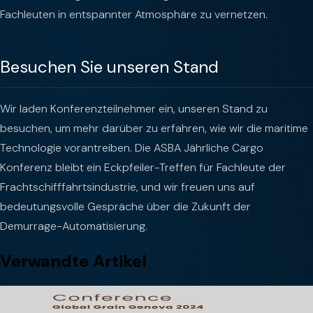
Fachleuten in entspannter Atmosphäre zu vernetzen.
Besuchen Sie unseren Stand
Wir laden Konferenzteilnehmer ein, unseren Stand zu
besuchen, um mehr darüber zu erfahren, wie wir die maritime
Technologie vorantreiben. Die ASBA Jährliche Cargo
Konferenz bleibt ein Eckpfeiler-Treffen für Fachleute der
Frachtschifffahrtsindustrie, und wir freuen uns auf
bedeutungsvolle Gespräche über die Zukunft der
Demurrage-Automatisierung.
Verwandte Artikel