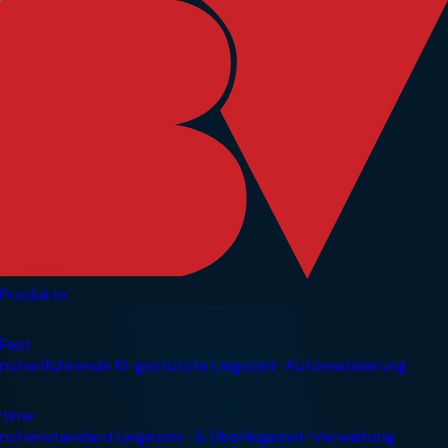
Produkte