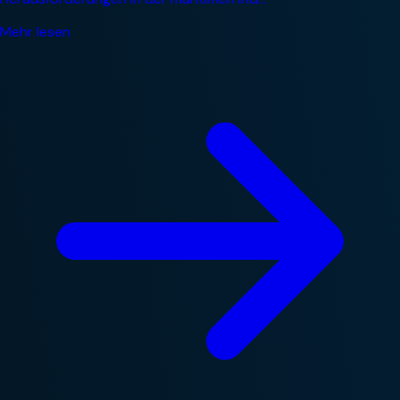
Mehr lesen