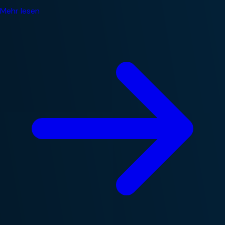
Mehr lesen