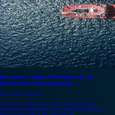
Burmester & Vogels KI-Revolution in The
Maritime Executive vorgestellt
Burmester & Vogel Ltd.
Burmester & Vogel wurde in The Maritime Executive
vorgestellt und diskutiert, wie KI-Lösungen anhaltende
Herausforderungen in der maritimen Ind...