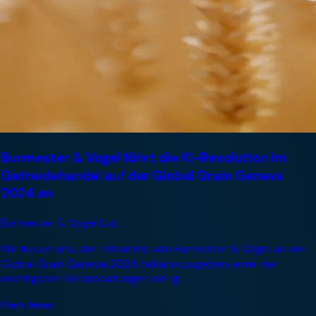
Burmester & Vogel führt die KI-Revolution im
Getreidehandel auf der Global Grain Geneva
2024 an
Burmester & Vogel Ltd.
Wir freuen uns, die Teilnahme von Burmester & Vogel an der
Global Grain Geneva 2024 bekanntzugeben, einer der
wichtigsten Veranstaltungen der g...
Mehr lesen