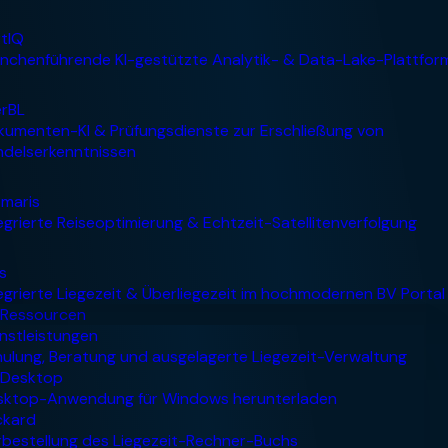
Ressourcen