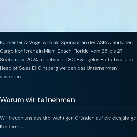
Burmester & Vogel wird als Sponsor an der ASBA Jährlichen
Cargo Konferenz in Miami Beach, Florida, vom 25. bis 27.
September 2024 teilnehmen. CEO Evangelos Efstathiou und
Head of Sales Eli Ginsberg werden das Unternehmen
vertreten.
Warum wir teilnehmen
Wir freuen uns aus drei wichtigen Gründen auf die diesjährige
Konferenz: