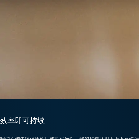
效率即可持续