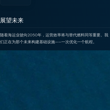
展望未来
随着海运业驶向2050年，运营效率将与替代燃料同等重要。我
们正在为那个未来构建基础设施——一次优化一个航程。