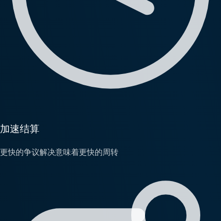
加速结算
更快的争议解决意味着更快的周转