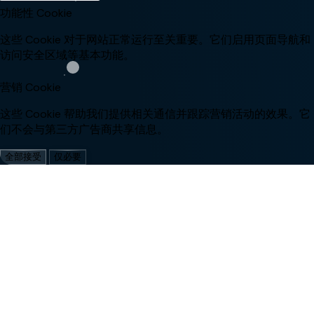
功能性 Cookie
这些 Cookie 对于网站正常运行至关重要。它们启用页面导航和
访问安全区域等基本功能。
营销 Cookie
这些 Cookie 帮助我们提供相关通信并跟踪营销活动的效果。它
们不会与第三方广告商共享信息。
全部接受
仅必要