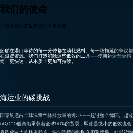
我们的使命
为更具韧性的世界提供海事智能
船舶在港口等待的每一分钟都在消耗燃料。每一场拖延的争议都
在浪费资源。我们打造消除这些低效的工具——使海运运营更精
简、更快速，从本质上更加可持续。
海运业的碳挑战
国际航运占全球温室气体排放量的近3%——超过整个德国。超过
50,000艘商船承载着全球90%的贸易，即使是微小的低效也会
累积成巨大的环境影响。锚泊等待的船舶在消耗燃料。延迟货物