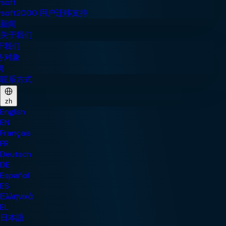
新闻
关于我们
联系方式
zh
English
EN
Français
FR
Deutsch
DE
Español
ES
Ελληνικά
EL
日本語