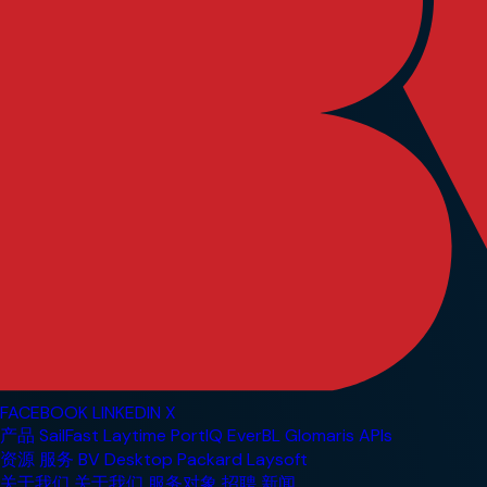
FACEBOOK
LINKEDIN
X
产品
SailFast
Laytime
PortIQ
EverBL
Glomaris
APIs
资源
服务
BV Desktop
Packard
Laysoft
关于我们
关于我们
服务对象
招聘
新闻