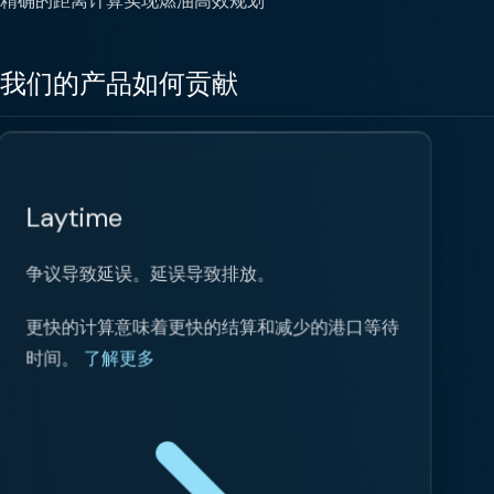
精确的距离计算实现燃油高效规划
我们的产品如何贡献
Laytime
争议导致延误。延误导致排放。
更快的计算意味着更快的结算和减少的港口等待
时间。
了解更多