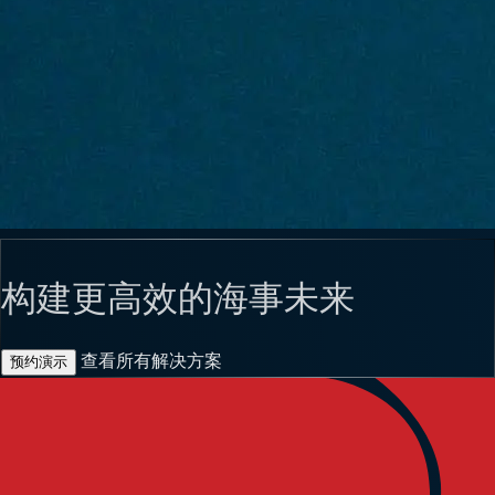
构建更高效的海事未来
查看所有解决方案
预约演示