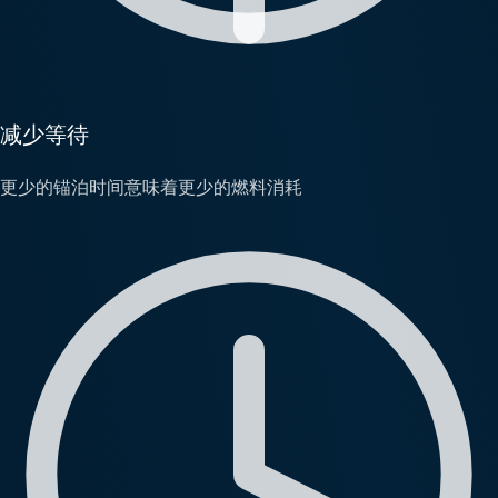
减少等待
更少的锚泊时间意味着更少的燃料消耗